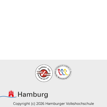
Copyright (c) 2026 Hamburger Volkshochschule